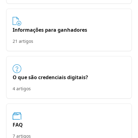
Informações para ganhadores
21 artigos
O que são credenciais digitais?
4 artigos
FAQ
7 artigos