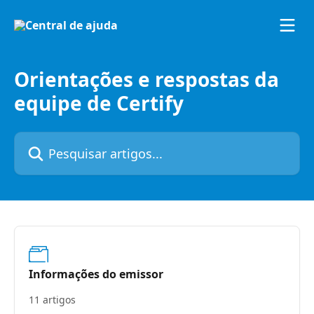
Passar para o conteúdo principal
Orientações e respostas da
equipe de Certify
Pesquisar artigos...
Informações do emissor
11 artigos